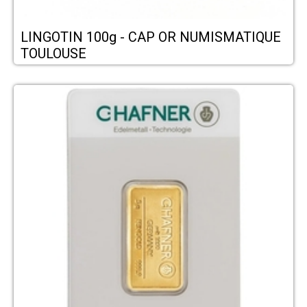
LINGOTIN 100g - CAP OR NUMISMATIQUE
TOULOUSE