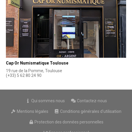
Cap Or Numismatique Toulouse
19 rue de la Pomme, Toulouse
(+33) 5 62 80 24 90
Qui sommes nous
Contactez-nous
Mentions légales
Conditions générales d'utilisation
Protection des données personnelles