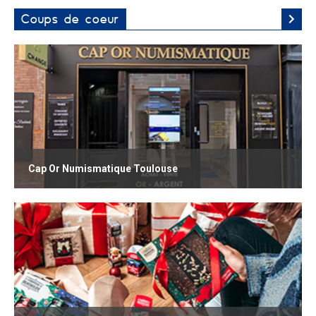
Coups de coeur
Cap Or Numismatique Toulouse