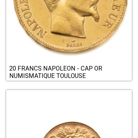
20 FRANCS NAPOLEON - CAP OR
NUMISMATIQUE TOULOUSE