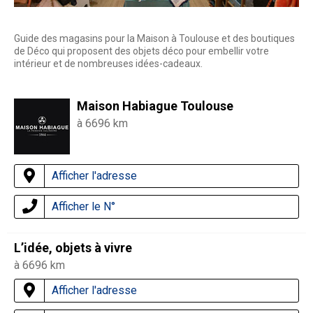
Guide des magasins pour la Maison à Toulouse et des boutiques
de Déco qui proposent des objets déco pour embellir votre
intérieur et de nombreuses idées-cadeaux.
Maison Habiague Toulouse
à 6696 km
Afficher l'adresse
Afficher le N°
L’idée, objets à vivre
à 6696 km
Afficher l'adresse