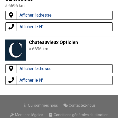
à 6696 km
Afficher l'adresse
Afficher le N°
Chateauvieux Opticien
à 6696 km
Afficher l'adresse
Afficher le N°
Qui sommes nous
Contactez-nous
Mentions légales
Conditions générales d'utilisation