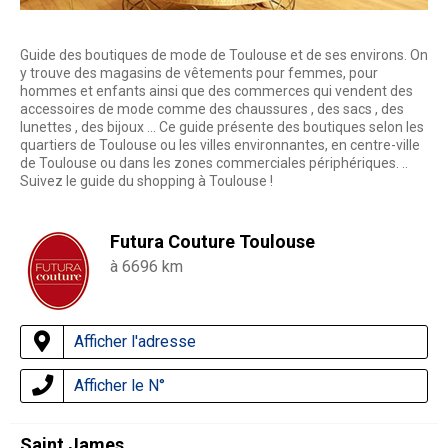
Guide des boutiques de mode de Toulouse et de ses environs. On
y trouve des magasins de vêtements pour femmes, pour
hommes et enfants ainsi que des commerces qui vendent des
accessoires de mode comme des chaussures , des sacs , des
lunettes , des bijoux ... Ce guide présente des boutiques selon les
quartiers de Toulouse ou les villes environnantes, en centre-ville
de Toulouse ou dans les zones commerciales périphériques. ..
Suivez le guide du shopping à Toulouse !
Futura Couture Toulouse
à 6696 km
Afficher l'adresse
Afficher le N°
Saint James