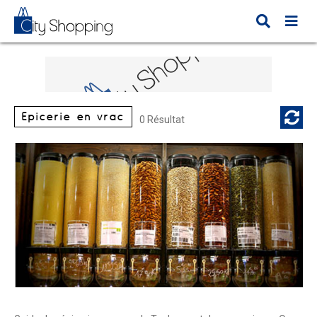
Epicerie en vrac
0 Résultat